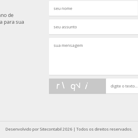
ano de
a para sua
Desenvolvido por
Sitecontabil
2026 | Todos os direitos reservados.