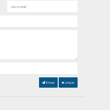
Enviar
Limpar