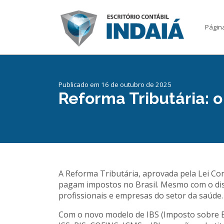
Página
Publicado em 16 de outubro de 2025
Reforma Tributária: o
A Reforma Tributária, aprovada pela Lei Co
pagam impostos no Brasil. Mesmo com o disc
profissionais e empresas do setor da saúde.
Com o novo modelo de IBS (Imposto sobre Be