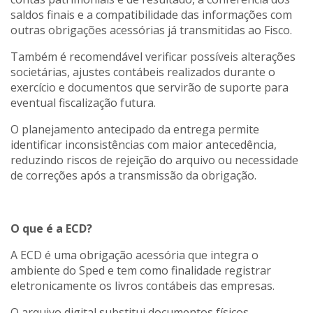
saldos finais e a compatibilidade das informações com
outras obrigações acessórias já transmitidas ao Fisco.
Também é recomendável verificar possíveis alterações
societárias, ajustes contábeis realizados durante o
exercício e documentos que servirão de suporte para
eventual fiscalização futura.
O planejamento antecipado da entrega permite
identificar inconsistências com maior antecedência,
reduzindo riscos de rejeição do arquivo ou necessidade
de correções após a transmissão da obrigação.
O que é a ECD?
A ECD é uma obrigação acessória que integra o
ambiente do Sped e tem como finalidade registrar
eletronicamente os livros contábeis das empresas.
O arquivo digital substitui documentos físicos