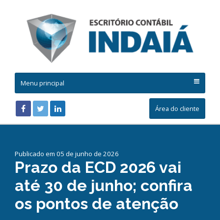
Menu principal
Área do cliente
Publicado em 05 de junho de 2026
Prazo da ECD 2026 vai
até 30 de junho; confira
os pontos de atenção