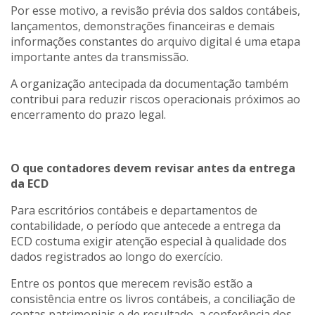
Por esse motivo, a revisão prévia dos saldos contábeis,
lançamentos, demonstrações financeiras e demais
informações constantes do arquivo digital é uma etapa
importante antes da transmissão.
A organização antecipada da documentação também
contribui para reduzir riscos operacionais próximos ao
encerramento do prazo legal.
O que contadores devem revisar antes da entrega
da ECD
Para escritórios contábeis e departamentos de
contabilidade, o período que antecede a entrega da
ECD costuma exigir atenção especial à qualidade dos
dados registrados ao longo do exercício.
Entre os pontos que merecem revisão estão a
consistência entre os livros contábeis, a conciliação de
contas patrimoniais e de resultado, a conferência dos