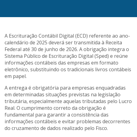
A Escrituração Contábil Digital (ECD) referente ao ano-
calendário de 2025 deverá ser transmitida à Receita
Federal até 30 de junho de 2026. A obrigação integra o
Sistema Público de Escrituração Digital (Sped) e reúne
informações contábeis das empresas em formato
eletrônico, substituindo os tradicionais livros contábeis
em papel.
A entrega é obrigatória para empresas enquadradas
em determinadas situações previstas na legislação
tributária, especialmente aquelas tributadas pelo Lucro
Real. O cumprimento correto da obrigação é
fundamental para garantir a consistência das
informações contábeis e evitar problemas decorrentes
do cruzamento de dados realizado pelo Fisco.