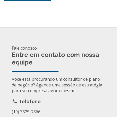
Fale conosco
Entre em contato com nossa
equipe
Você está procurando um consultor de plano
de negócio? Agende uma sessão de estratégia
para sua empresa agora mesmo
Telefone
(19) 3825-7866