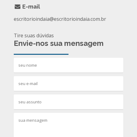
E-mail
escritorioindaia@escritorioindaia.com.br
Tire suas dúvidas
Envie-nos sua mensagem