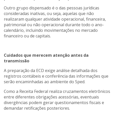
Outro grupo dispensado é o das pessoas jurídicas
consideradas inativas, ou seja, aquelas que não
realizaram qualquer atividade operacional, financeira,
patrimonial ou não operacional durante todo o ano-
calendário, incluindo movimentações no mercado
financeiro ou de capitais.
Cuidados que merecem atenção antes da
transmissão
A preparação da ECD exige análise detalhada dos
registros contábeis e conferência das informações que
serão encaminhadas ao ambiente do Sped.
Como a Receita Federal realiza cruzamentos eletrônicos
entre diferentes obrigações acessórias, eventuais
divergências podem gerar questionamentos fiscais e
demandar retificações posteriores.