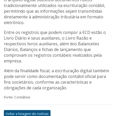
tradicionalmente utilizados na escrituração contábil,
permitindo que as informações sejam transmitidas
diretamente à administração tributária em formato
eletrônico.
Entre os registros que podem compor a ECD estão o
Livro Diário e seus auxiliares, o Livro Razão e
respectivos livros auxiliares, além dos Balancetes
Diários, Balanços e fichas de lançamento que
comprovam os registros contábeis realizados pela
empresa.
Além da finalidade fiscal, a escrituração digital também
pode servir como documentação contábil oficial para
fins societários, conforme as características e
obrigações de cada organização.
Fonte: Contábeis
Voltar a listagem de notícias