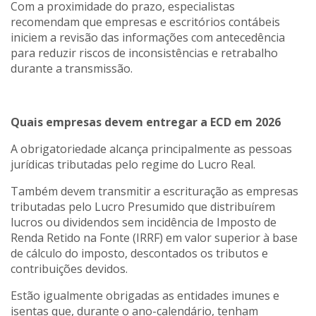
Com a proximidade do prazo, especialistas
recomendam que empresas e escritórios contábeis
iniciem a revisão das informações com antecedência
para reduzir riscos de inconsistências e retrabalho
durante a transmissão.
Quais empresas devem entregar a ECD em 2026
A obrigatoriedade alcança principalmente as pessoas
jurídicas tributadas pelo regime do Lucro Real.
Também devem transmitir a escrituração as empresas
tributadas pelo Lucro Presumido que distribuírem
lucros ou dividendos sem incidência de Imposto de
Renda Retido na Fonte (IRRF) em valor superior à base
de cálculo do imposto, descontados os tributos e
contribuições devidos.
Estão igualmente obrigadas as entidades imunes e
isentas que, durante o ano-calendário, tenham