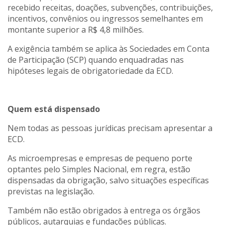
recebido receitas, doações, subvenções, contribuições,
incentivos, convênios ou ingressos semelhantes em
montante superior a R$ 4,8 milhões.
A exigência também se aplica às Sociedades em Conta
de Participação (SCP) quando enquadradas nas
hipóteses legais de obrigatoriedade da ECD.
Quem está dispensado
Nem todas as pessoas jurídicas precisam apresentar a
ECD.
As microempresas e empresas de pequeno porte
optantes pelo Simples Nacional, em regra, estão
dispensadas da obrigação, salvo situações específicas
previstas na legislação.
Também não estão obrigados à entrega os órgãos
públicos, autarquias e fundações públicas.