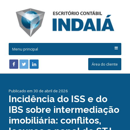
Menu principal
Área do cliente
Publicado em 30 de abril de 2026
Incidência do ISS e do
IBS sobre intermediação
imobiliária: conflitos,