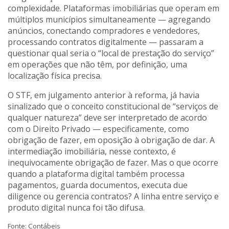
complexidade. Plataformas imobiliárias que operam em
múltiplos municípios simultaneamente — agregando
anúncios, conectando compradores e vendedores,
processando contratos digitalmente — passaram a
questionar qual seria o “local de prestação do serviço”
em operações que não têm, por definição, uma
localização física precisa.
O STF, em julgamento anterior à reforma, já havia
sinalizado que o conceito constitucional de “serviços de
qualquer natureza” deve ser interpretado de acordo
com o Direito Privado — especificamente, como
obrigação de fazer, em oposição à obrigação de dar. A
intermediação imobiliária, nesse contexto, é
inequivocamente obrigação de fazer. Mas o que ocorre
quando a plataforma digital também processa
pagamentos, guarda documentos, executa due
diligence ou gerencia contratos? A linha entre serviço e
produto digital nunca foi tão difusa.
Fonte: Contábeis