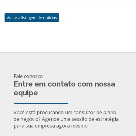
Voltar a listagem de notícias
Fale conosco
Entre em contato com nossa
equipe
Você está procurando um consultor de plano
de negócio? Agende uma sessão de estratégia
para sua empresa agora mesmo