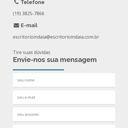
Telefone
(19) 3825-7866
E-mail
escritorioindaia@escritorioindaia.com.br
Tire suas dúvidas
Envie-nos sua mensagem