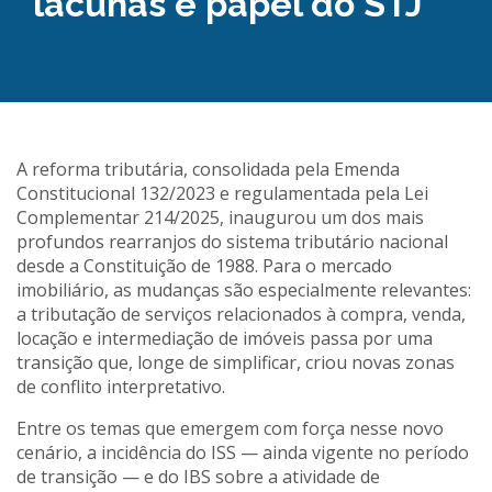
lacunas e papel do STJ
A reforma tributária, consolidada pela Emenda
Constitucional 132/2023 e regulamentada pela Lei
Complementar 214/2025, inaugurou um dos mais
profundos rearranjos do sistema tributário nacional
desde a Constituição de 1988. Para o mercado
imobiliário, as mudanças são especialmente relevantes:
a tributação de serviços relacionados à compra, venda,
locação e intermediação de imóveis passa por uma
transição que, longe de simplificar, criou novas zonas
de conflito interpretativo.
Entre os temas que emergem com força nesse novo
cenário, a incidência do ISS — ainda vigente no período
de transição — e do IBS sobre a atividade de