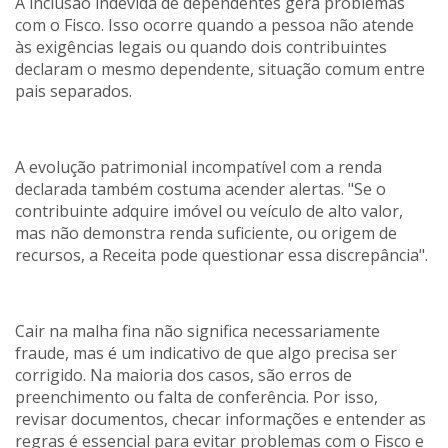
A inclusão indevida de dependentes gera problemas
com o Fisco. Isso ocorre quando a pessoa não atende
às exigências legais ou quando dois contribuintes
declaram o mesmo dependente, situação comum entre
pais separados.
A evolução patrimonial incompatível com a renda
declarada também costuma acender alertas. "Se o
contribuinte adquire imóvel ou veículo de alto valor,
mas não demonstra renda suficiente, ou origem de
recursos, a Receita pode questionar essa discrepância".
Cair na malha fina não significa necessariamente
fraude, mas é um indicativo de que algo precisa ser
corrigido. Na maioria dos casos, são erros de
preenchimento ou falta de conferência. Por isso,
revisar documentos, checar informações e entender as
regras é essencial para evitar problemas com o Fisco e