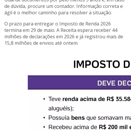
de dúvida, procure um contador. Informação correta e
ágil é o melhor caminho para resolver a situação.
O prazo para entregar o Imposto de Renda 2026
termina em 29 de maio. A Receita espera receber 44
milhões de declarações em 2026 e já registrou mais de
15,8 milhões de envios até ontem.