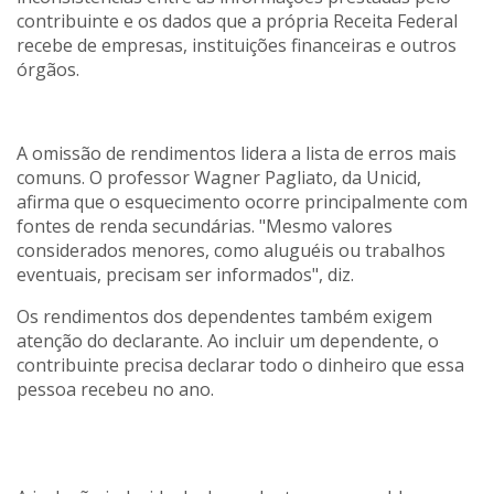
contribuinte e os dados que a própria Receita Federal
recebe de empresas, instituições financeiras e outros
órgãos.
A omissão de rendimentos lidera a lista de erros mais
comuns. O professor Wagner Pagliato, da Unicid,
afirma que o esquecimento ocorre principalmente com
fontes de renda secundárias. "Mesmo valores
considerados menores, como aluguéis ou trabalhos
eventuais, precisam ser informados", diz.
Os rendimentos dos dependentes também exigem
atenção do declarante. Ao incluir um dependente, o
contribuinte precisa declarar todo o dinheiro que essa
pessoa recebeu no ano.