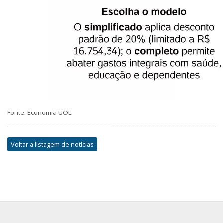
Fonte: Economia UOL
Voltar a listagem de notícias