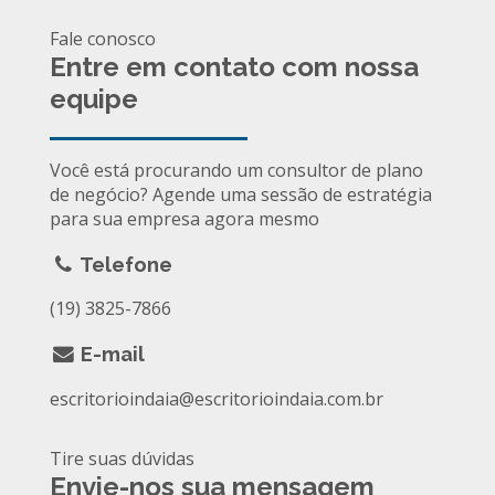
Fale conosco
Entre em contato com nossa
equipe
Você está procurando um consultor de plano
de negócio? Agende uma sessão de estratégia
para sua empresa agora mesmo
Telefone
(19) 3825-7866
E-mail
escritorioindaia@escritorioindaia.com.br
Tire suas dúvidas
Envie-nos sua mensagem