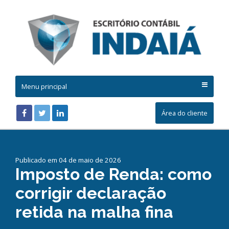
Menu principal
Área do cliente
Publicado em 04 de maio de 2026
Imposto de Renda: como
corrigir declaração
retida na malha fina