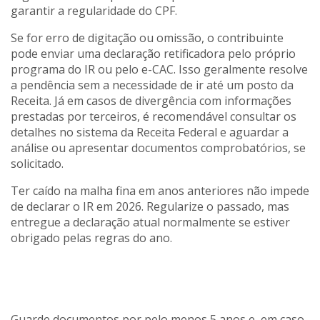
garantir a regularidade do CPF.
Se for erro de digitação ou omissão, o contribuinte
pode enviar uma declaração retificadora pelo próprio
programa do IR ou pelo e-CAC. Isso geralmente resolve
a pendência sem a necessidade de ir até um posto da
Receita. Já em casos de divergência com informações
prestadas por terceiros, é recomendável consultar os
detalhes no sistema da Receita Federal e aguardar a
análise ou apresentar documentos comprobatórios, se
solicitado.
Ter caído na malha fina em anos anteriores não impede
de declarar o IR em 2026. Regularize o passado, mas
entregue a declaração atual normalmente se estiver
obrigado pelas regras do ano.
Guarde documentos por pelo menos 5 anos e, em caso