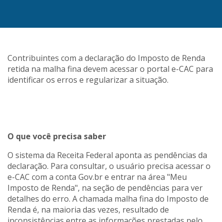
Contribuintes com a declaração do Imposto de Renda
retida na malha fina devem acessar o portal e-CAC para
identificar os erros e regularizar a situação.
O que você precisa saber
O sistema da Receita Federal aponta as pendências da
declaração. Para consultar, o usuário precisa acessar o
e-CAC com a conta Gov.br e entrar na área "Meu
Imposto de Renda", na seção de pendências para ver
detalhes do erro. A chamada malha fina do Imposto de
Renda é, na maioria das vezes, resultado de
inconsistências entre as informações prestadas pelo